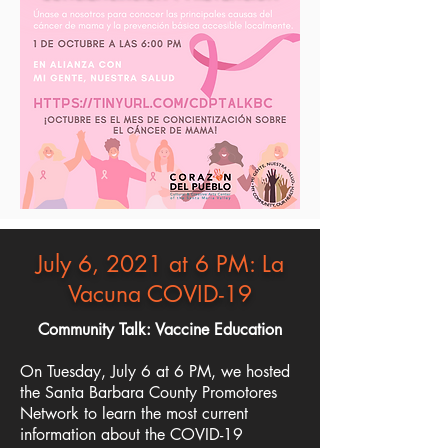
July 6, 2021 at 6 PM: La
Vacuna COVID-19
Community Talk: Vaccine Education
On Tuesday, July 6 at 6 PM, we hosted
the Santa Barbara County Promotores
Network to learn the most current
information about the COVID-19