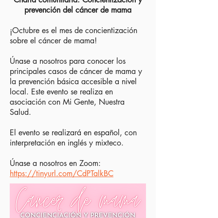
prevención del cáncer de mama
¡Octubre es el mes de concientización
sobre el cáncer de mama!
Únase a nosotros para conocer los
principales casos de cáncer de mama y
la prevención básica accesible a nivel
local. Este evento se realiza en
asociación con Mi Gente, Nuestra
Salud.
El evento se realizará en español, con
interpretación en inglés y mixteco.
Únase a nosotros en Zoom:
https://tinyurl.com/CdPTalkBC