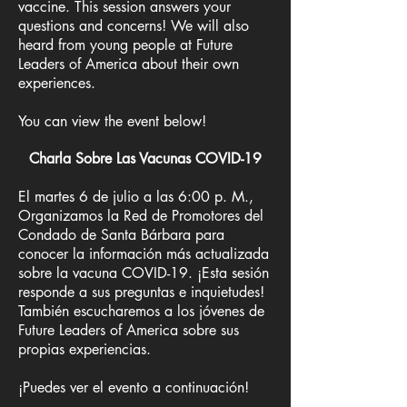
vaccine. This session answers your
questions and concerns! We will also
heard from young people at Future
Leaders of America about their own
experiences.
You can view the event below!
Charla Sobre Las Vacunas COVID-19
El martes 6 de julio a las 6:00 p. M.,
Organizamos la Red de Promotores del
Condado de Santa Bárbara para
conocer la información más actualizada
sobre la vacuna COVID-19. ¡Esta sesión
responde a sus preguntas e inquietudes!
También escucharemos a los jóvenes de
Future Leaders of America sobre sus
propias experiencias.
¡Puedes ver el evento a continuación!