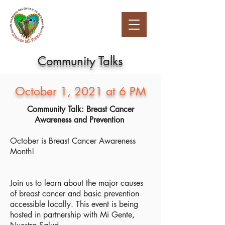
Community Talks
October 1, 2021 at 6 PM
Community Talk: Breast Cancer
Awareness and Prevention
October is Breast Cancer Awareness
Month!
Join us to learn about the major causes
of breast cancer and basic prevention
accessible locally. This event is being
hosted in partnership with Mi Gente,