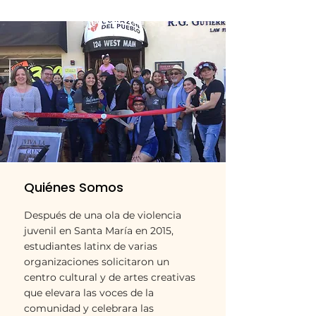
Quiénes Somos
Después de una ola de violencia
juvenil en Santa María en 2015,
estudiantes latinx de varias
organizaciones solicitaron un
centro cultural y de artes creativas
que elevara las voces de la
comunidad y celebrara las