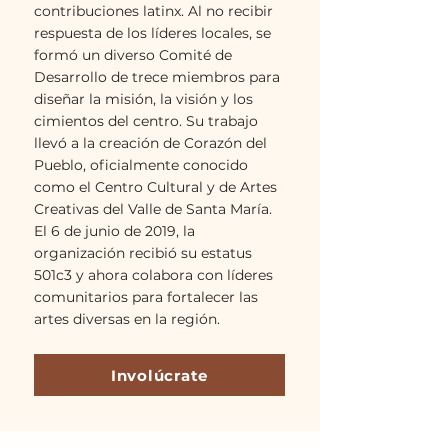
contribuciones latinx. Al no recibir
respuesta de los líderes locales, se
formó un diverso Comité de
Desarrollo de trece miembros para
diseñar la misión, la visión y los
cimientos del centro. Su trabajo
llevó a la creación de Corazón del
Pueblo, oficialmente conocido
como el Centro Cultural y de Artes
Creativas del Valle de Santa María.
El 6 de junio de 2019, la
organización recibió su estatus
501c3 y ahora colabora con líderes
comunitarios para fortalecer las
artes diversas en la región.
Involúcrate