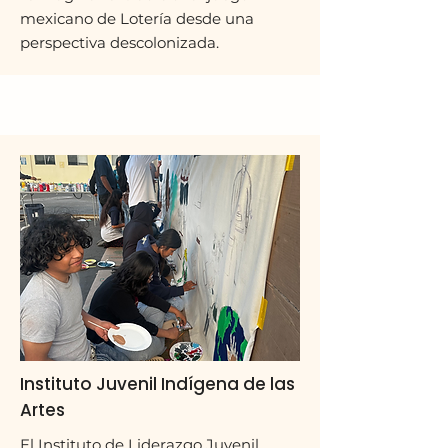
mexicano de Lotería desde una
perspectiva descolonizada.
Instituto Juvenil Indígena de las
Artes
El Instituto de Liderazgo Juvenil