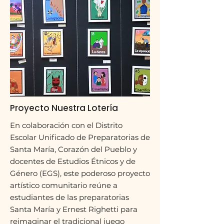
Proyecto Nuestra Lotería
En colaboración con el Distrito
Escolar Unificado de Preparatorias de
Santa María, Corazón del Pueblo y
docentes de Estudios Étnicos y de
Género (EGS), este poderoso proyecto
artístico comunitario reúne a
estudiantes de las preparatorias
Santa María y Ernest Righetti para
reimaginar el tradicional juego