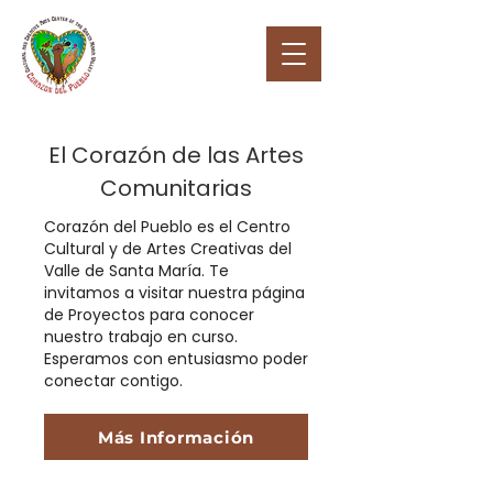
El Corazón de las Artes
Comunitarias
Corazón del Pueblo es el Centro
Cultural y de Artes Creativas del
Valle de Santa María. Te
invitamos a visitar nuestra página
de Proyectos para conocer
nuestro trabajo en curso.
Esperamos con entusiasmo poder
conectar contigo.
Más Información