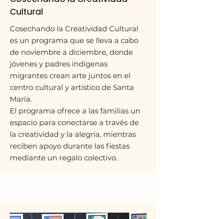
Cultural
Cosechando la Creatividad Cultural
es un programa que se lleva a cabo
de noviembre a diciembre, donde
jóvenes y padres indígenas
migrantes crean arte juntos en el
centro cultural y artístico de Santa
María.
El programa ofrece a las familias un
espacio para conectarse a través de
la creatividad y la alegría, mientras
reciben apoyo durante las fiestas
mediante un regalo colectivo.